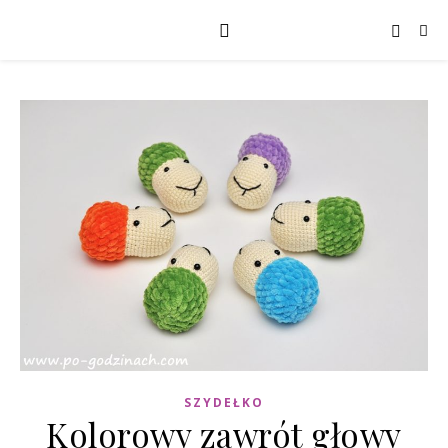
SZYDEŁKO
Kolorowy zawrót głowy