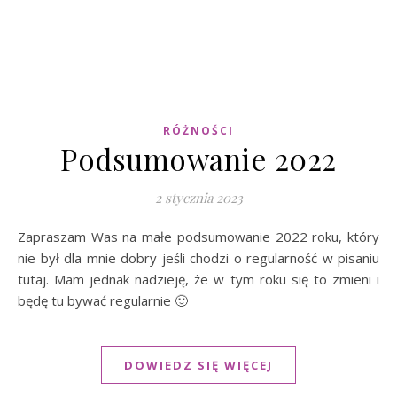
RÓŻNOŚCI
Podsumowanie 2022
2 stycznia 2023
Zapraszam Was na małe podsumowanie 2022 roku, który
nie był dla mnie dobry jeśli chodzi o regularność w pisaniu
tutaj. Mam jednak nadzieję, że w tym roku się to zmieni i
będę tu bywać regularnie 🙂
DOWIEDZ SIĘ WIĘCEJ