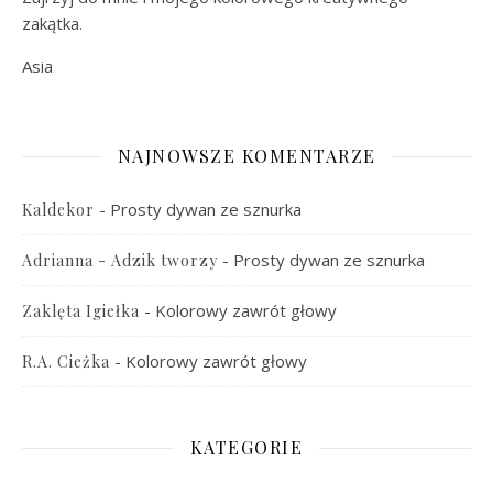
zakątka.
Asia
NAJNOWSZE KOMENTARZE
-
Prosty dywan ze sznurka
Kaldekor
-
Prosty dywan ze sznurka
Adrianna - Adzik tworzy
-
Kolorowy zawrót głowy
Zaklęta Igiełka
-
Kolorowy zawrót głowy
R.A. Cieżka
KATEGORIE