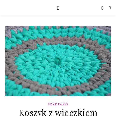
SZYDEŁKO
Koszyk z wieczkiem