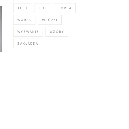
TEST
TOP
TORBA
WOREK
WRÓŻKI
WYZWANIE
WZORY
ZAKŁADKA