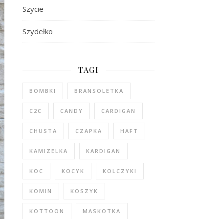
Szycie
Szydełko
TAGI
BOMBKI
BRANSOLETKA
C2C
CANDY
CARDIGAN
CHUSTA
CZAPKA
HAFT
KAMIZELKA
KARDIGAN
KOC
KOCYK
KOLCZYKI
KOMIN
KOSZYK
KOTTOON
MASKOTKA