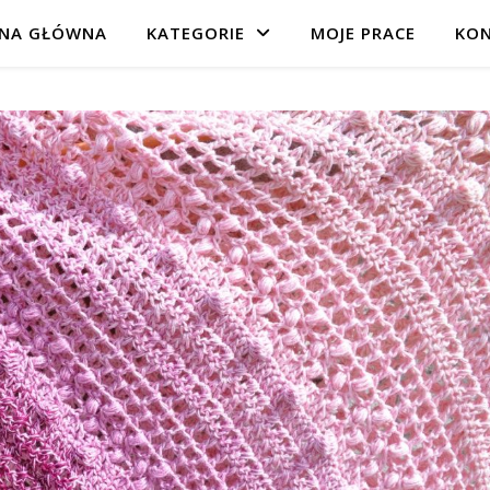
NA GŁÓWNA
KATEGORIE
MOJE PRACE
KO