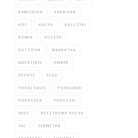
KAMIZELKA
KARDIGAN
KOC
KOCYK
KOLCZYKI
KOMIN
KOSZYK
KOTTOON
MASKOTKA
NASZYJNIK
OMBRE
PEYOTE
PLED
PODAJ DALEJ
PODKŁADKI
PODUSZKA
PODUSZKI
REDY
RESZTKOWY KOCYK
SAL
SERWETKA