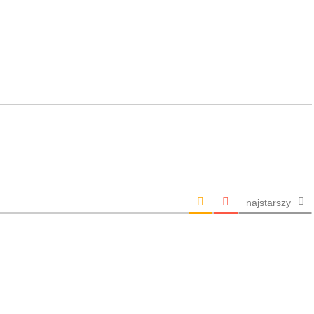
najstarszy