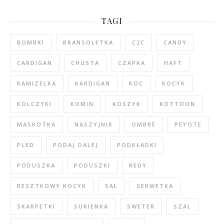
TAGI
BOMBKI
BRANSOLETKA
C2C
CANDY
CARDIGAN
CHUSTA
CZAPKA
HAFT
KAMIZELKA
KARDIGAN
KOC
KOCYK
KOLCZYKI
KOMIN
KOSZYK
KOTTOON
MASKOTKA
NASZYJNIK
OMBRE
PEYOTE
PLED
PODAJ DALEJ
PODKŁADKI
PODUSZKA
PODUSZKI
REDY
RESZTKOWY KOCYK
SAL
SERWETKA
SKARPETKI
SUKIENKA
SWETER
SZAL