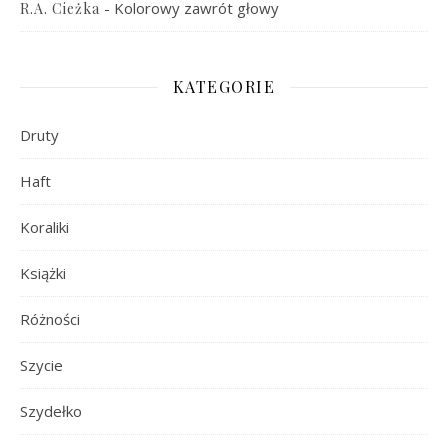
-
Kolorowy zawrót głowy
R.A. Cieżka
KATEGORIE
Druty
Haft
Koraliki
Książki
Różności
Szycie
Szydełko