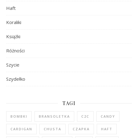
Haft
Koraliki
Książki
Różności
Szycie
Szydełko
TAGI
BOMBKI
BRANSOLETKA
C2C
CANDY
CARDIGAN
CHUSTA
CZAPKA
HAFT