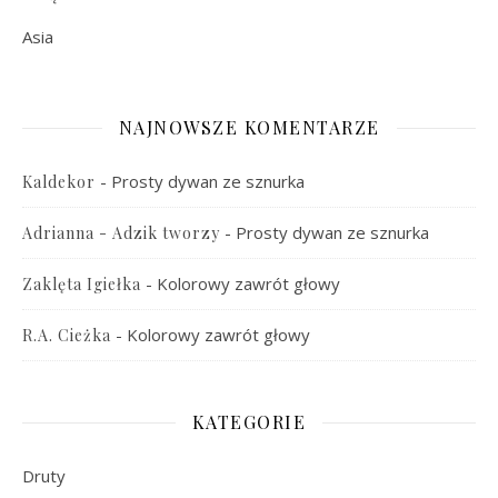
Asia
NAJNOWSZE KOMENTARZE
-
Prosty dywan ze sznurka
Kaldekor
-
Prosty dywan ze sznurka
Adrianna - Adzik tworzy
-
Kolorowy zawrót głowy
Zaklęta Igiełka
-
Kolorowy zawrót głowy
R.A. Cieżka
KATEGORIE
Druty