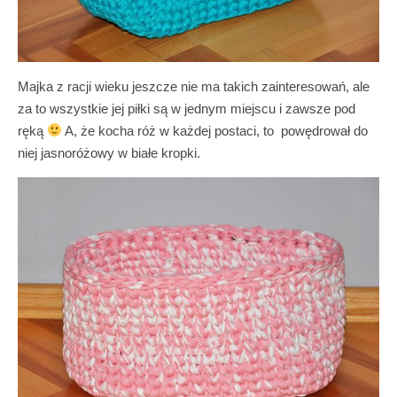
Majka z racji wieku jeszcze nie ma takich zainteresowań, ale
za to wszystkie jej piłki są w jednym miejscu i zawsze pod
ręką
A, że kocha róż w każdej postaci, to powędrował do
niej jasnoróżowy w białe kropki.