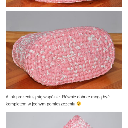
A tak prezentują się wspólnie. Równie dobrze mogą być
kompletem w jednym pomieszczeniu