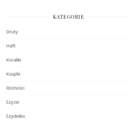
KATEGORIE
Druty
Haft
Koraliki
Książki
Różności
Szycie
Szydełko