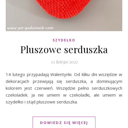
SZYDEŁKO
Pluszowe serduszka
13 lutego 2022
14 lutego przypadają Walentynki. Od kliku dni wszędzie w
dekoracjach przewijają się serduszka, a dominującym
kolorem jest czerwień. Wszędzie pełno serduszkowych
czekoladek. Ja nie umiem w czekoladki, ale umiem w
szydełko i stąd pluszowe serduszka.
DOWIEDZ SIĘ WIĘCEJ