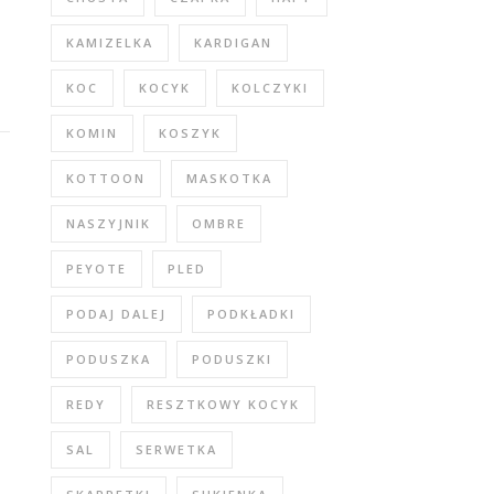
KAMIZELKA
KARDIGAN
KOC
KOCYK
KOLCZYKI
KOMIN
KOSZYK
KOTTOON
MASKOTKA
NASZYJNIK
OMBRE
PEYOTE
PLED
PODAJ DALEJ
PODKŁADKI
PODUSZKA
PODUSZKI
REDY
RESZTKOWY KOCYK
SAL
SERWETKA