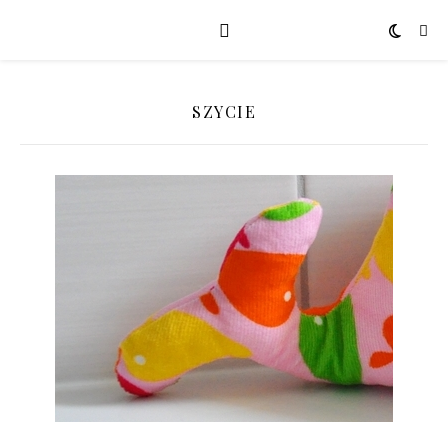
SZYCIE