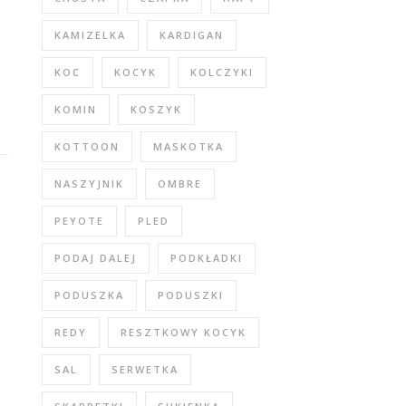
KAMIZELKA
KARDIGAN
KOC
KOCYK
KOLCZYKI
KOMIN
KOSZYK
KOTTOON
MASKOTKA
NASZYJNIK
OMBRE
PEYOTE
PLED
PODAJ DALEJ
PODKŁADKI
PODUSZKA
PODUSZKI
REDY
RESZTKOWY KOCYK
SAL
SERWETKA