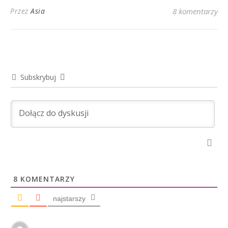
Przez
Asia
8 komentarzy
Subskrybuj
8
KOMENTARZY
najstarszy