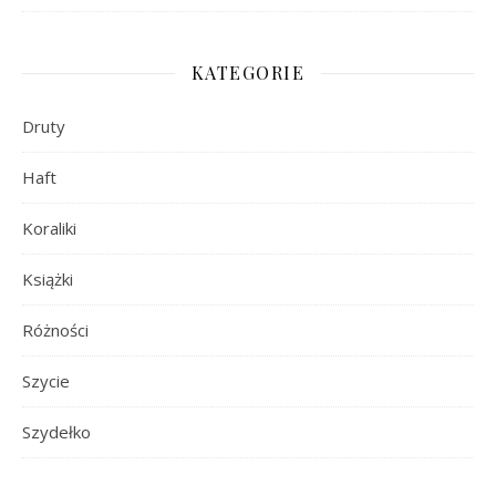
KATEGORIE
Druty
Haft
Koraliki
Książki
Różności
Szycie
Szydełko