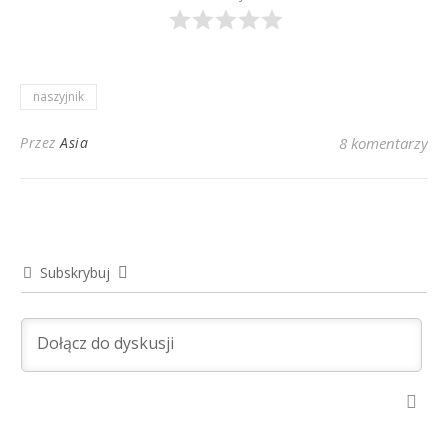
naszyjnik
Przez
Asia
8 komentarzy
Subskrybuj