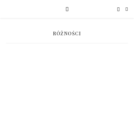
RÓŻNOŚCI