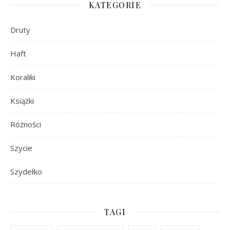
KATEGORIE
Druty
Haft
Koraliki
Książki
Różności
Szycie
Szydełko
TAGI