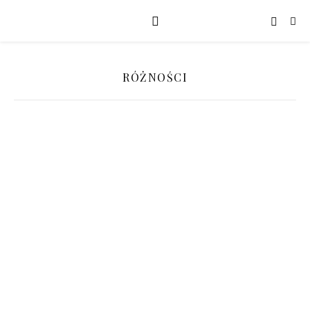
RÓŻNOŚCI