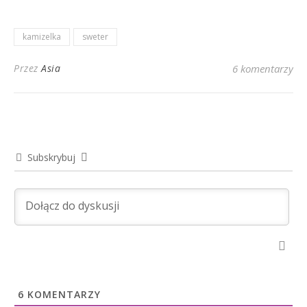
kamizelka
sweter
Przez
Asia
6 komentarzy
Subskrybuj
6
KOMENTARZY