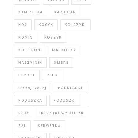
KAMIZELKA
KARDIGAN
KOC
KOCYK
KOLCZYKI
KOMIN
KOSZYK
KOTTOON
MASKOTKA
NASZYJNIK
OMBRE
PEYOTE
PLED
PODAJ DALEJ
PODKŁADKI
PODUSZKA
PODUSZKI
REDY
RESZTKOWY KOCYK
SAL
SERWETKA