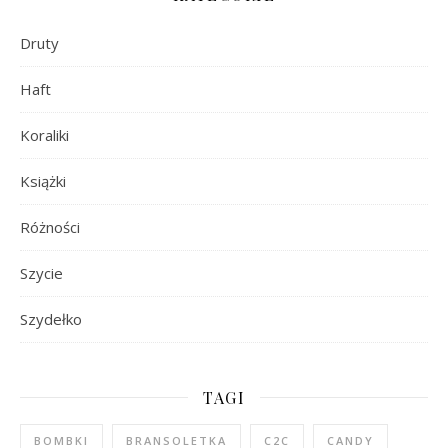
Druty
Haft
Koraliki
Książki
Różności
Szycie
Szydełko
TAGI
BOMBKI
BRANSOLETKA
C2C
CANDY