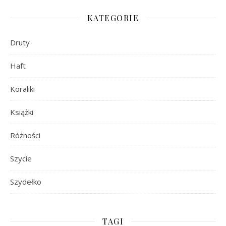
KATEGORIE
Druty
Haft
Koraliki
Książki
Różności
Szycie
Szydełko
TAGI