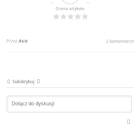
Ocena artykułu
Przez
Asia
2 komentarze
Subskrybuj