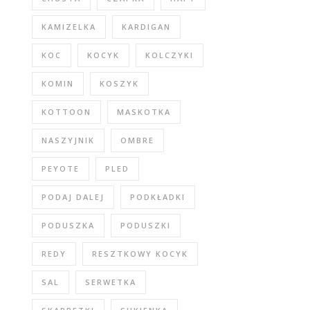
KAMIZELKA
KARDIGAN
KOC
KOCYK
KOLCZYKI
KOMIN
KOSZYK
KOTTOON
MASKOTKA
NASZYJNIK
OMBRE
PEYOTE
PLED
PODAJ DALEJ
PODKŁADKI
PODUSZKA
PODUSZKI
REDY
RESZTKOWY KOCYK
SAL
SERWETKA