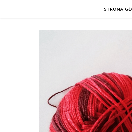
STRONA G