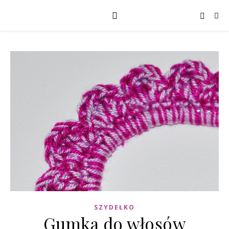
SZYDEŁKO
Gumka do włosów