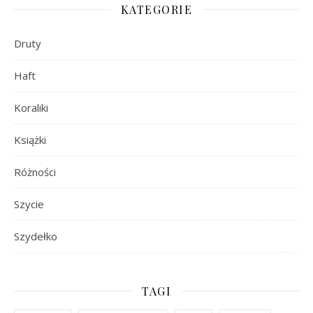
KATEGORIE
Druty
Haft
Koraliki
Książki
Różności
Szycie
Szydełko
TAGI