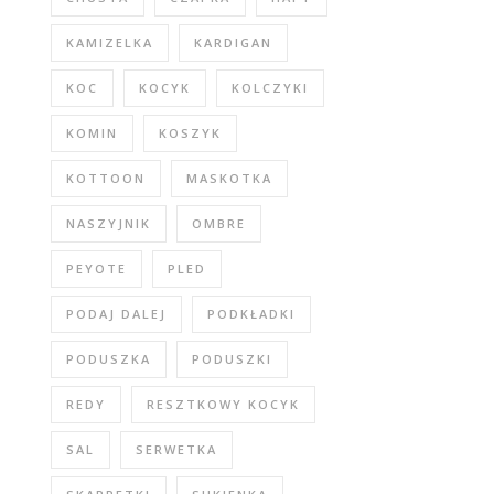
KAMIZELKA
KARDIGAN
KOC
KOCYK
KOLCZYKI
KOMIN
KOSZYK
KOTTOON
MASKOTKA
NASZYJNIK
OMBRE
PEYOTE
PLED
PODAJ DALEJ
PODKŁADKI
PODUSZKA
PODUSZKI
REDY
RESZTKOWY KOCYK
SAL
SERWETKA