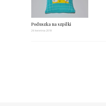
Poduszka na szpilki
26 kwietnia 2018