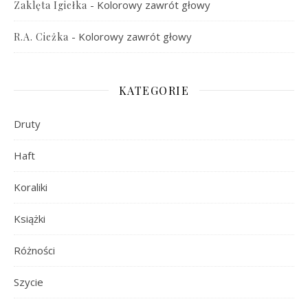
-
Kolorowy zawrót głowy
Zaklęta Igiełka
-
Kolorowy zawrót głowy
R.A. Cieżka
KATEGORIE
Druty
Haft
Koraliki
Książki
Różności
Szycie