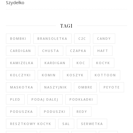
Szydełko
TAGI
BOMBKI
BRANSOLETKA
C2C
CANDY
CARDIGAN
CHUSTA
CZAPKA
HAFT
KAMIZELKA
KARDIGAN
KOC
KOCYK
KOLCZYKI
KOMIN
KOSZYK
KOTTOON
MASKOTKA
NASZYJNIK
OMBRE
PEYOTE
PLED
PODAJ DALEJ
PODKŁADKI
PODUSZKA
PODUSZKI
REDY
RESZTKOWY KOCYK
SAL
SERWETKA