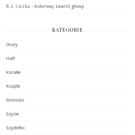
-
Kolorowy zawrót głowy
R.A. Cieżka
KATEGORIE
Druty
Haft
Koraliki
Książki
Różności
Szycie
Szydełko