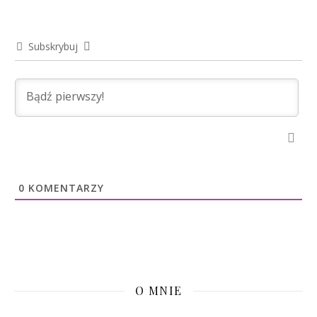
Subskrybuj
0
KOMENTARZY
O MNIE