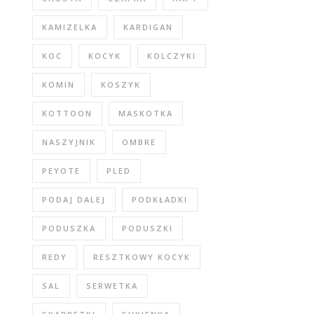
KAMIZELKA
KARDIGAN
KOC
KOCYK
KOLCZYKI
KOMIN
KOSZYK
KOTTOON
MASKOTKA
NASZYJNIK
OMBRE
PEYOTE
PLED
PODAJ DALEJ
PODKŁADKI
PODUSZKA
PODUSZKI
REDY
RESZTKOWY KOCYK
SAL
SERWETKA