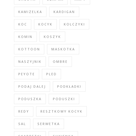
KAMIZELKA
KARDIGAN
KOC
KOCYK
KOLCZYKI
KOMIN
KOSZYK
KOTTOON
MASKOTKA
NASZYJNIK
OMBRE
PEYOTE
PLED
PODAJ DALEJ
PODKŁADKI
PODUSZKA
PODUSZKI
REDY
RESZTKOWY KOCYK
SAL
SERWETKA