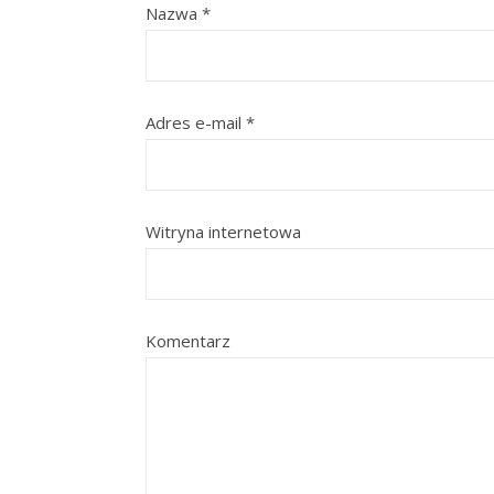
Nazwa
*
Adres e-mail
*
Witryna internetowa
Komentarz