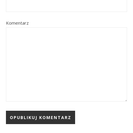
Komentarz