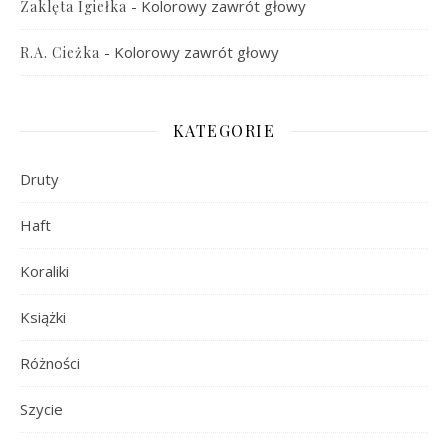
-
Kolorowy zawrót głowy
Zaklęta Igiełka
-
Kolorowy zawrót głowy
R.A. Cieżka
KATEGORIE
Druty
Haft
Koraliki
Książki
Różności
Szycie