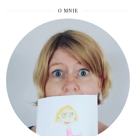
O MNIE