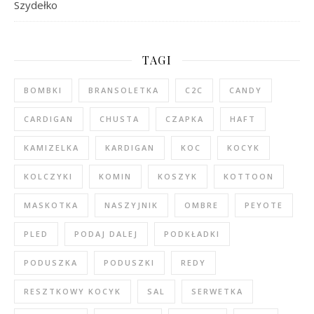
Szydełko
TAGI
BOMBKI
BRANSOLETKA
C2C
CANDY
CARDIGAN
CHUSTA
CZAPKA
HAFT
KAMIZELKA
KARDIGAN
KOC
KOCYK
KOLCZYKI
KOMIN
KOSZYK
KOTTOON
MASKOTKA
NASZYJNIK
OMBRE
PEYOTE
PLED
PODAJ DALEJ
PODKŁADKI
PODUSZKA
PODUSZKI
REDY
RESZTKOWY KOCYK
SAL
SERWETKA