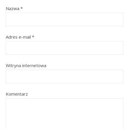
Nazwa
*
Adres e-mail
*
Witryna internetowa
Komentarz