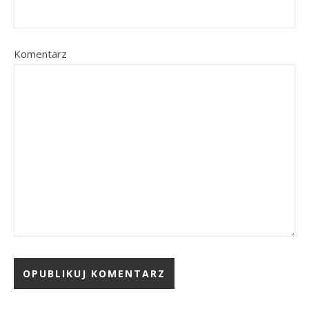
Komentarz