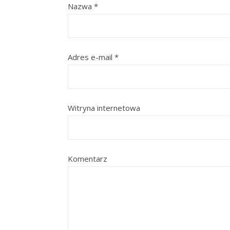
Nazwa
*
Adres e-mail
*
Witryna internetowa
Komentarz