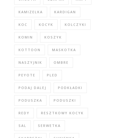
KAMIZELKA
KARDIGAN
KOC
KOCYK
KOLCZYKI
KOMIN
KOSZYK
KOTTOON
MASKOTKA
NASZYJNIK
OMBRE
PEYOTE
PLED
PODAJ DALEJ
PODKŁADKI
PODUSZKA
PODUSZKI
REDY
RESZTKOWY KOCYK
SAL
SERWETKA