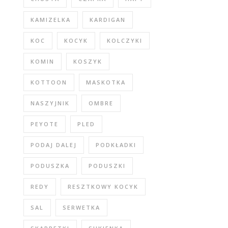
KAMIZELKA
KARDIGAN
KOC
KOCYK
KOLCZYKI
KOMIN
KOSZYK
KOTTOON
MASKOTKA
NASZYJNIK
OMBRE
PEYOTE
PLED
PODAJ DALEJ
PODKŁADKI
PODUSZKA
PODUSZKI
REDY
RESZTKOWY KOCYK
SAL
SERWETKA