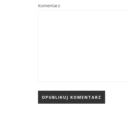
Komentarz