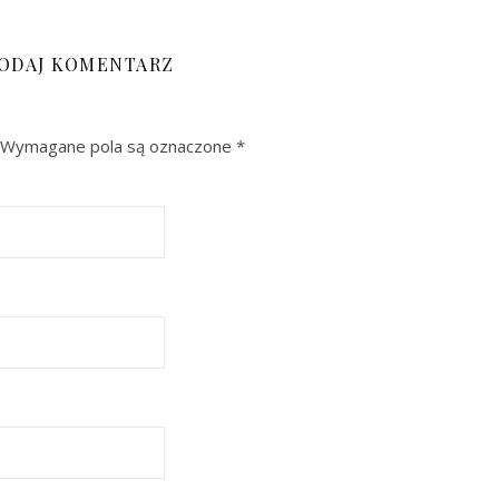
ODAJ KOMENTARZ
Wymagane pola są oznaczone
*