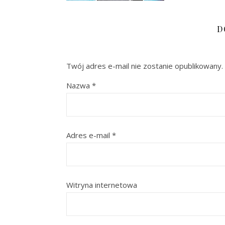
D
Twój adres e-mail nie zostanie opublikowany.
Nazwa
*
Adres e-mail
*
Witryna internetowa