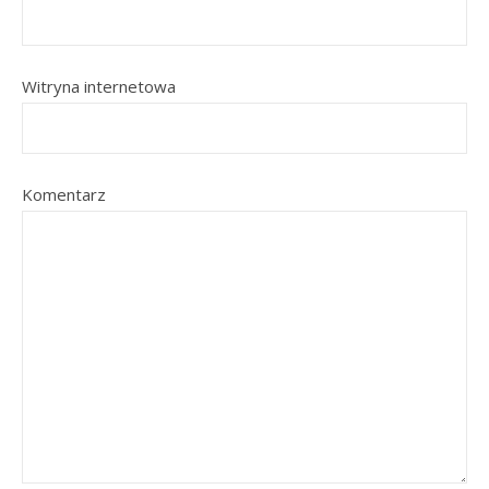
Witryna internetowa
Komentarz