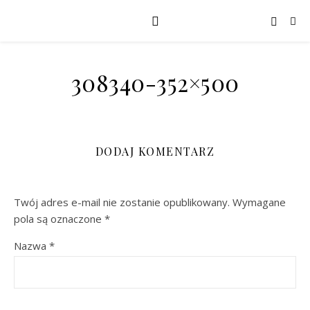
308340-352×500
DODAJ KOMENTARZ
Twój adres e-mail nie zostanie opublikowany.
Wymagane
pola są oznaczone
*
Nazwa
*