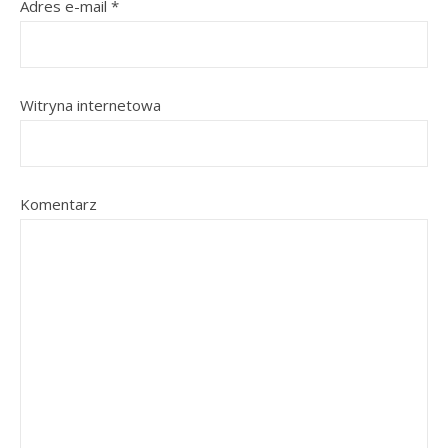
Adres e-mail
*
Witryna internetowa
Komentarz