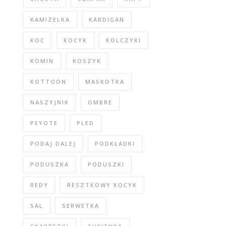
KAMIZELKA
KARDIGAN
KOC
KOCYK
KOLCZYKI
KOMIN
KOSZYK
KOTTOON
MASKOTKA
NASZYJNIK
OMBRE
PEYOTE
PLED
PODAJ DALEJ
PODKŁADKI
PODUSZKA
PODUSZKI
REDY
RESZTKOWY KOCYK
SAL
SERWETKA