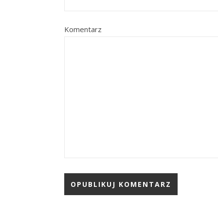
Komentarz