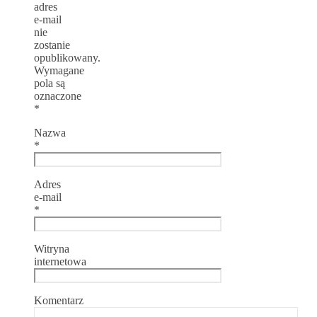
adres
e-mail
nie
zostanie
opublikowany.
Wymagane
pola są
oznaczone
*
Nazwa
*
Adres
e-mail
*
Witryna
internetowa
Komentarz