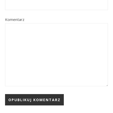
Komentarz