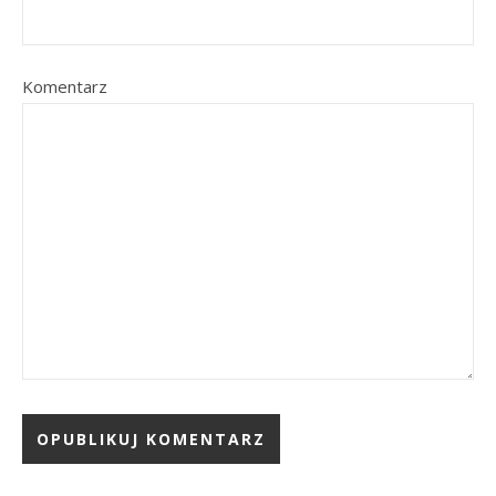
Komentarz