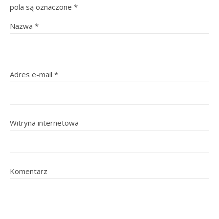
pola są oznaczone
*
Nazwa
*
Adres e-mail
*
Witryna internetowa
Komentarz