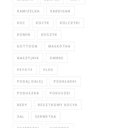
KAMIZELKA
KARDIGAN
KOC
KOCYK
KOLCZYKI
KOMIN
KOSZYK
KOTTOON
MASKOTKA
NASZYJNIK
OMBRE
PEYOTE
PLED
PODAJ DALEJ
PODKŁADKI
PODUSZKA
PODUSZKI
REDY
RESZTKOWY KOCYK
SAL
SERWETKA