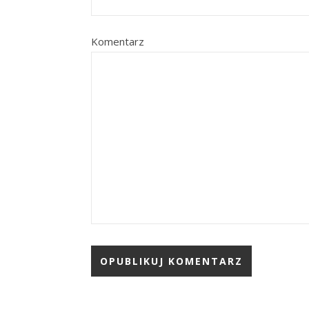
Komentarz