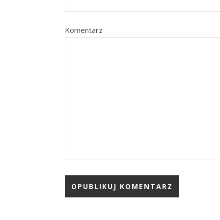
Komentarz