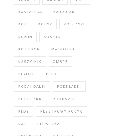
KAMIZELKA
KARDIGAN
KOC
KOCYK
KOLCZYKI
KOMIN
KOSZYK
KOTTOON
MASKOTKA
NASZYJNIK
OMBRE
PEYOTE
PLED
PODAJ DALEJ
PODKŁADKI
PODUSZKA
PODUSZKI
REDY
RESZTKOWY KOCYK
SAL
SERWETKA