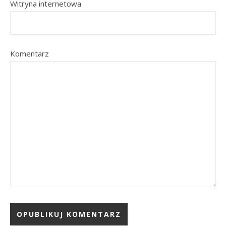
Witryna internetowa
Komentarz