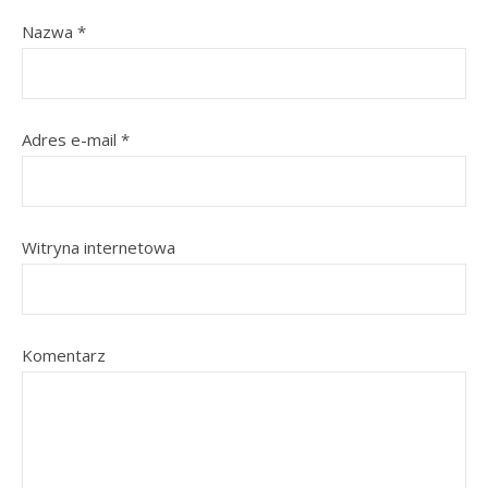
Nazwa
*
Adres e-mail
*
Witryna internetowa
Komentarz