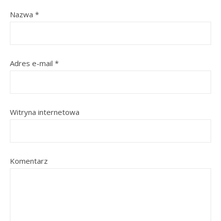
Nazwa
*
Adres e-mail
*
Witryna internetowa
Komentarz