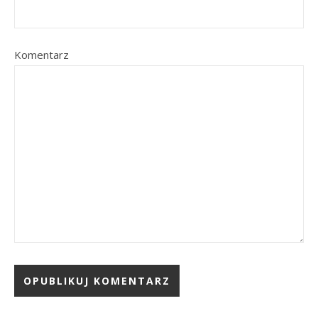
Komentarz