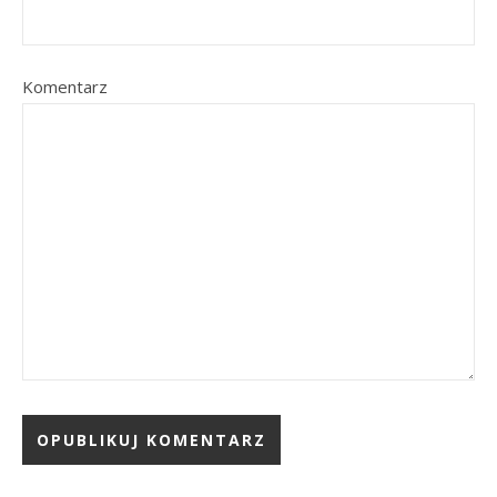
Komentarz