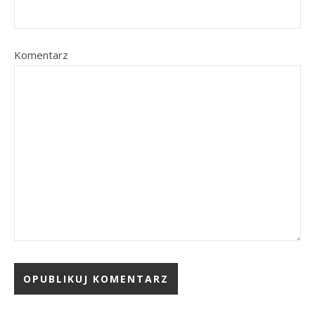
Komentarz